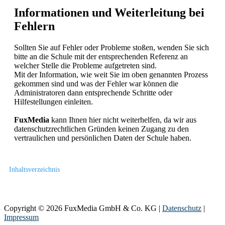
Informationen und Weiterleitung bei
Fehlern
Sollten Sie auf Fehler oder Probleme stoßen, wenden Sie sich
bitte an die Schule mit der entsprechenden Referenz an
welcher Stelle die Probleme aufgetreten sind.
Mit der Information, wie weit Sie im oben genannten Prozess
gekommen sind und was der Fehler war können die
Administratoren dann entsprechende Schritte oder
Hilfestellungen einleiten.
FuxMedia
kann Ihnen hier nicht weiterhelfen, da wir aus
datenschutzrechtlichen Gründen keinen Zugang zu den
vertraulichen und persönlichen Daten der Schule haben.
Inhaltsverzeichnis
Copyright © 2026 FuxMedia GmbH & Co. KG |
Datenschutz
|
Impressum