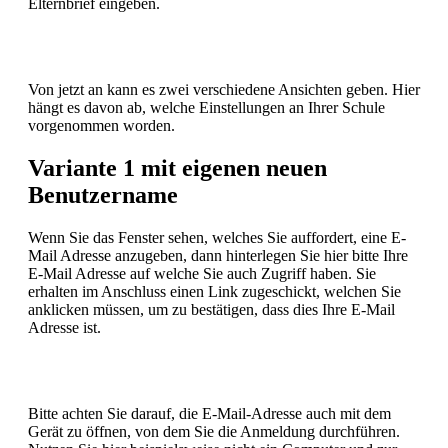
Elternbrief eingeben.
Von jetzt an kann es zwei verschiedene Ansichten geben. Hier
hängt es davon ab, welche Einstellungen an Ihrer Schule
vorgenommen worden.
Variante 1 mit eigenen neuen
Benutzername
Wenn Sie das Fenster sehen, welches Sie auffordert, eine E-
Mail Adresse anzugeben, dann hinterlegen Sie hier bitte Ihre
E-Mail Adresse auf welche Sie auch Zugriff haben. Sie
erhalten im Anschluss einen Link zugeschickt, welchen Sie
anklicken müssen, um zu bestätigen, dass dies Ihre E-Mail
Adresse ist.
Bitte achten Sie darauf, die E-Mail-Adresse auch mit dem
Gerät zu öffnen, von dem Sie die Anmeldung durchführen.