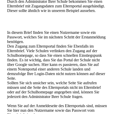
Durch den Administrator Ihrer Schule bekommen Sie einen
Elternbrief mit Zugangsdaten zum Elternportal ausgehändigt.
Dieser sollte ähnlich wie in unserem Beispiel aussehen.
In diesem Brief finden Sie einen Nutzername sowie ein
Passwort, welches Sie im nächsten Schritt der Erstanmeldung
benötigen.
Den Zugang zum Elternportal finden Sie Ebenfalls im
Elternbrief. Viele Schulen verlinken den Zugang auf der
Schulhomepage, so dass Sie einen schnellen Einstiegspunk
finden. Es ist wichtig, dass Sie das Portal der Schule nicht
über Google suchen. Hier kann es passieren, dass Sie auf
einem Notenportal einer anderen Schule landen und
demzufolge Ihre Login-Daten nicht nutzen können auf dieser
Seite.
Sollten Sie sich unsicher sein, welche Seite Sie aufrufen
müssen und die Seite des Elternportals nicht im Elternbrief
oder auf der Schulhomepage angegeben sind, können Sie
jederzeit den Administrator Ihrer Schule fragen.
Wenn Sie auf der Anmeldeseite des Elternportals sind, müssen
Sie hier nun den Nutzername sowie das Passwort vom