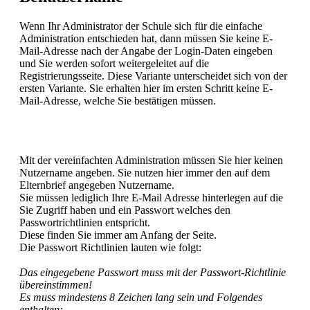
Wenn Ihr Administrator der Schule sich für die einfache
Administration entschieden hat, dann müssen Sie keine E-
Mail-Adresse nach der Angabe der Login-Daten eingeben
und Sie werden sofort weitergeleitet auf die
Registrierungsseite. Diese Variante unterscheidet sich von der
ersten Variante. Sie erhalten hier im ersten Schritt keine E-
Mail-Adresse, welche Sie bestätigen müssen.
Mit der vereinfachten Administration müssen Sie hier keinen
Nutzername angeben. Sie nutzen hier immer den auf dem
Elternbrief angegeben Nutzername.
Sie müssen lediglich Ihre E-Mail Adresse hinterlegen auf die
Sie Zugriff haben und ein Passwort welches den
Passwortrichtlinien entspricht.
Diese finden Sie immer am Anfang der Seite.
Die Passwort Richtlinien lauten wie folgt:
Das eingegebene Passwort muss mit der Passwort-Richtlinie
übereinstimmen!
Es muss mindestens 8 Zeichen lang sein und Folgendes
enthalten: