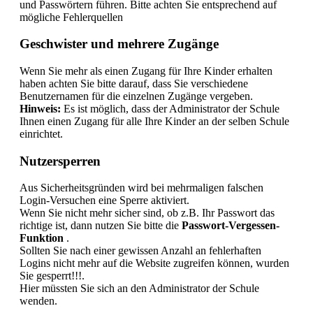
und Passwörtern führen. Bitte achten Sie entsprechend auf
mögliche Fehlerquellen
Geschwister und mehrere Zugänge
Wenn Sie mehr als einen Zugang für Ihre Kinder erhalten
haben achten Sie bitte darauf, dass Sie verschiedene
Benutzernamen für die einzelnen Zugänge vergeben.
Hinweis:
Es ist möglich, dass der Administrator der Schule
Ihnen einen Zugang für alle Ihre Kinder an der selben Schule
einrichtet.
Nutzersperren
Aus Sicherheitsgründen wird bei mehrmaligen falschen
Login-Versuchen eine Sperre aktiviert.
Wenn Sie nicht mehr sicher sind, ob z.B. Ihr Passwort das
richtige ist, dann nutzen Sie bitte die
Passwort-Vergessen-
Funktion
.
Sollten Sie nach einer gewissen Anzahl an fehlerhaften
Logins nicht mehr auf die Website zugreifen können, wurden
Sie gesperrt!!!.
Hier müssten Sie sich an den Administrator der Schule
wenden.