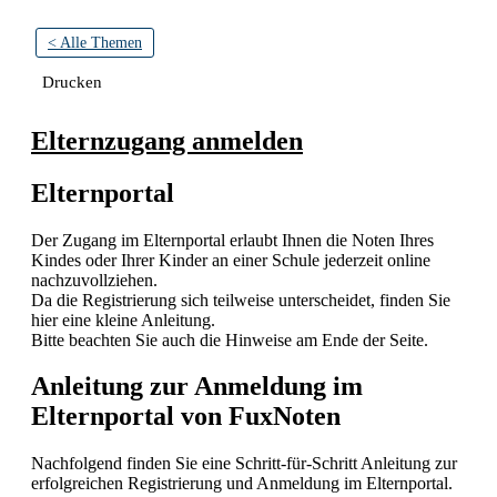
< Alle Themen
Drucken
Elternzugang anmelden
Elternportal
Der Zugang im Elternportal erlaubt Ihnen die Noten Ihres
Kindes oder Ihrer Kinder an einer Schule jederzeit online
nachzuvollziehen.
Da die Registrierung sich teilweise unterscheidet, finden Sie
hier eine kleine Anleitung.
Bitte beachten Sie auch die Hinweise am Ende der Seite.
Anleitung zur Anmeldung im
Elternportal von FuxNoten
Nachfolgend finden Sie eine Schritt-für-Schritt Anleitung zur
erfolgreichen Registrierung und Anmeldung im Elternportal.